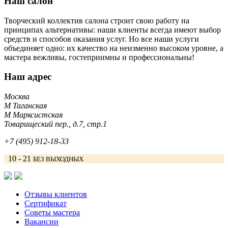
Наш салон
Творческий коллектив салона строит свою работу на
принципах альтернативы: наши клиенты всегда имеют выбор
средств и способов оказания услуг. Но все наши услуги
объединяет одно: их качество на неизменно высоком уровне, а
мастера вежливы, гостеприимны и профессиональны!
Наш адрес
Москва
М Таганская
М Марксистская
Товарищеский пер., д.7, стр.1
+7 (495) 912-18-33
10 - 21
БЕЗ ВЫХОДНЫХ
Отзывы клиентов
Сертификат
Советы мастера
Вакансии