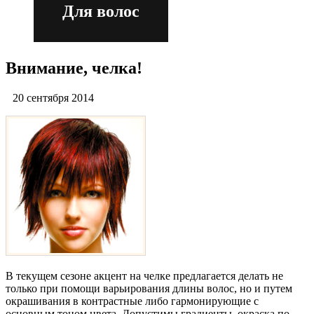
Для волос
Внимание, челка!
20 сентября 2014
В текущем сезоне акцент на челке предлагается делать не
только при помощи варьирования длины волос, но и путем
окрашивания в контрастные либо гармонирующие с
основным тоном цвета. Допустимы градиенты, окраска по