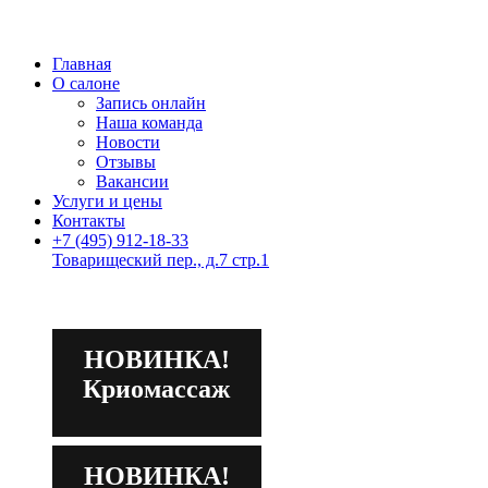
Главная
О салоне
Запись онлайн
Наша команда
Новости
Отзывы
Вакансии
Услуги и цены
Контакты
+7 (495) 912-18-33
Товарищеский пер., д.7 стр.1
НОВИНКА!
Криомассаж
НОВИНКА!