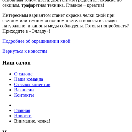
секциям, трафаретная техника. Главное – креатив!
Интересным вариантом станет окраска челки хной при
светлом или темном основном цвете: и волосы выглядят
натурально, и каноны моды соблюдены. Готовы попробовать?
Приходите в «Элладу»!
Подробнее об окрашивании хной
Вернуться к новостям
Наш салон
О салоне
Наша команда
Отзывы клиентов
Вакансии
Контакты
Главная
Новости
Внимание, челка!