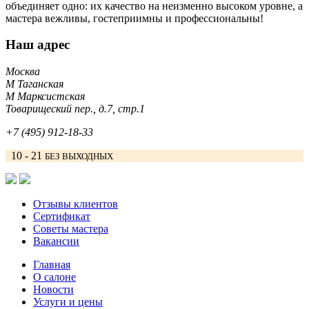
объединяет одно: их качество на неизменно высоком уровне, а
мастера вежливы, гостеприимны и профессиональны!
Наш адрес
Москва
М Таганская
М Марксистская
Товарищеский пер., д.7, стр.1
+7 (495) 912-18-33
10 - 21
БЕЗ ВЫХОДНЫХ
Отзывы клиентов
Сертификат
Советы мастера
Вакансии
Главная
О салоне
Новости
Услуги и цены