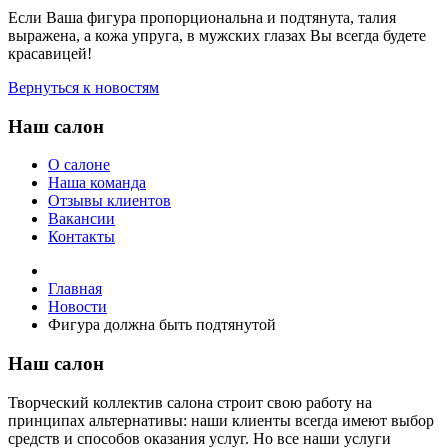
Если Ваша фигура пропорциональна и подтянута, талия
выражена, а кожа упруга, в мужских глазах Вы всегда будете
красавицей!
Вернуться к новостям
Наш салон
О салоне
Наша команда
Отзывы клиентов
Вакансии
Контакты
Главная
Новости
Фигура должна быть подтянутой
Наш салон
Творческий коллектив салона строит свою работу на
принципах альтернативы: наши клиенты всегда имеют выбор
средств и способов оказания услуг. Но все наши услуги