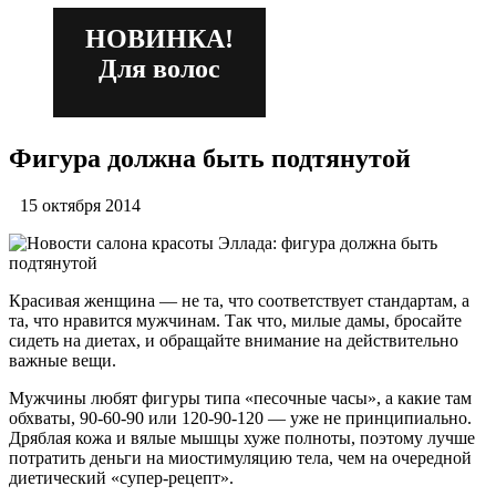
НОВИНКА!
Для волос
Фигура должна быть подтянутой
15 октября 2014
Красивая женщина — не та, что соответствует стандартам, а
та, что нравится мужчинам. Так что, милые дамы, бросайте
сидеть на диетах, и обращайте внимание на действительно
важные вещи.
Мужчины любят фигуры типа «песочные часы», а какие там
обхваты, 90-60-90 или 120-90-120 — уже не принципиально.
Дряблая кожа и вялые мышцы хуже полноты, поэтому лучше
потратить деньги на миостимуляцию тела, чем на очередной
диетический «супер-рецепт».