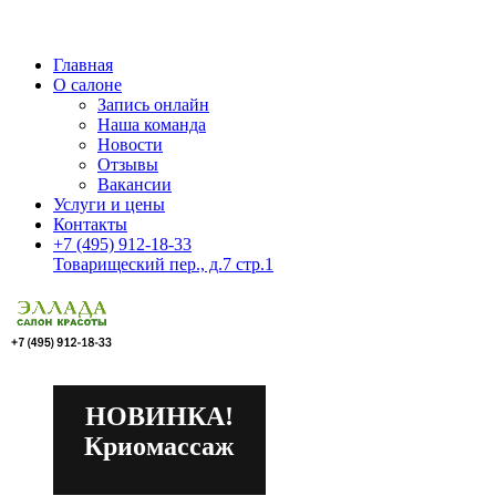
Главная
О салоне
Запись онлайн
Наша команда
Новости
Отзывы
Вакансии
Услуги и цены
Контакты
+7 (495) 912-18-33
Товарищеский пер., д.7 стр.1
НОВИНКА!
Криомассаж