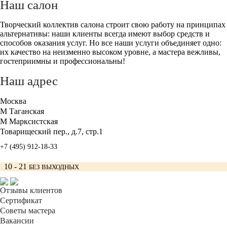
Наш салон
Творческий коллектив салона строит свою работу на принципах
альтернативы: наши клиенты всегда имеют выбор средств и
способов оказания услуг. Но все наши услуги объединяет одно:
их качество на неизменно высоком уровне, а мастера вежливы,
гостеприимны и профессиональны!
Наш адрес
Москва
М Таганская
М Марксистская
Товарищеский пер., д.7, стр.1
+7 (495) 912-18-33
10 - 21
БЕЗ ВЫХОДНЫХ
Отзывы клиентов
Сертификат
Советы мастера
Вакансии