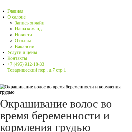
Главная
О салоне
Запись онлайн
Наша команда
Новости
Отзывы
Вакансии
Услуги и цены
Контакты
+7 (495) 912-18-33
Товарищеский пер., д.7 стр.1
Окрашивание волос во
время беременности и
кормления грудью